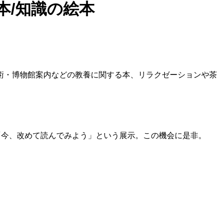
本/知識の絵本
術・博物館案内などの教養に関する本、リラクゼーションや茶
「今、改めて読んでみよう」という展示。この機会に是非。