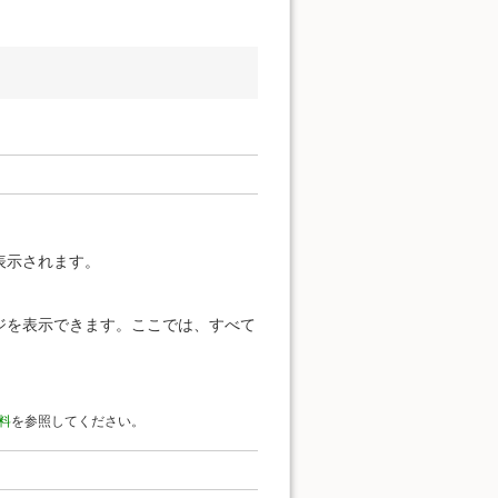
表示されます。
ジを表示できます。ここでは、すべて
料
を参照してください。