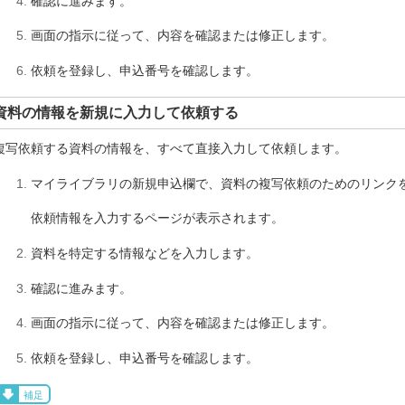
確認に進みます。
画面の指示に従って、内容を確認または修正します。
依頼を登録し、申込番号を確認します。
資料の情報を新規に入力して依頼する
複写依頼する資料の情報を、すべて直接入力して依頼します。
マイライブラリの新規申込欄で、資料の複写依頼のためのリンク
依頼情報を入力するページが表示されます。
資料を特定する情報などを入力します。
確認に進みます。
画面の指示に従って、内容を確認または修正します。
依頼を登録し、申込番号を確認します。
補足