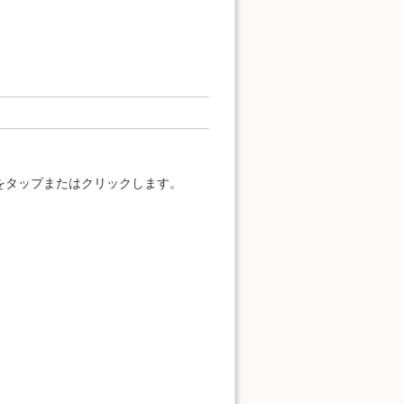
をタップまたはクリックします。