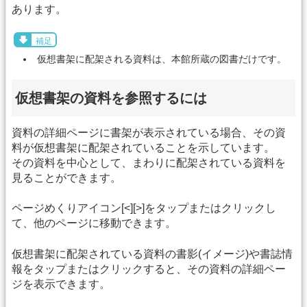
あります。
補足
仮想書架に配架される資料は、本館所蔵の図書だけです。
仮想書架の資料を参照するには
資料の詳細ページに書架が表示されている場合、その資
料が仮想書架に配架されていることを示しています。
その資料を中心として、まわりに配架されている資料を
見ることができます。
ページめくりアイコン[<][>]をタップまたはクリックし
て、他のページに移動できます。
仮想書架に配架されている資料の書影(イメージ)や書誌情
報をタップまたはクリックすると、その資料の詳細ペー
ジを表示できます。