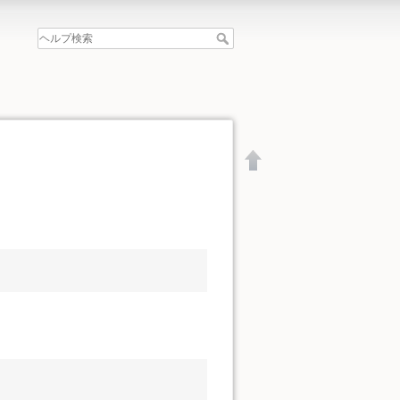
文書の先頭へ