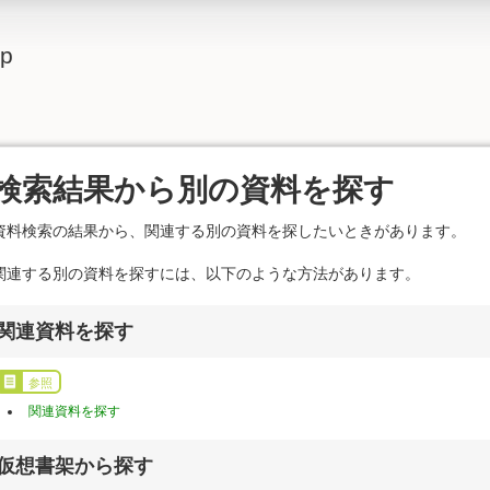
lp
検索結果から別の資料を探す
資料検索の結果から、関連する別の資料を探したいときがあります。
関連する別の資料を探すには、以下のような方法があります。
関連資料を探す
参照
関連資料を探す
仮想書架から探す