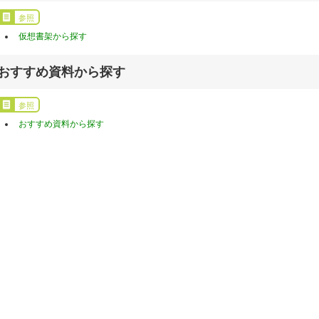
参照
仮想書架から探す
おすすめ資料から探す
参照
おすすめ資料から探す