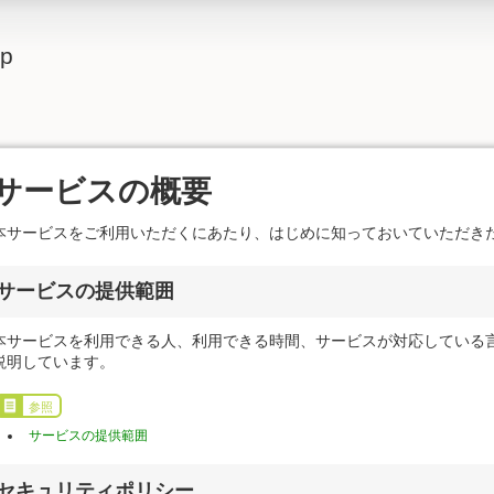
lp
サービスの概要
本サービスをご利用いただくにあたり、はじめに知っておいていただき
サービスの提供範囲
本サービスを利用できる人、利用できる時間、サービスが対応している
説明しています。
参照
サービスの提供範囲
セキュリティポリシー