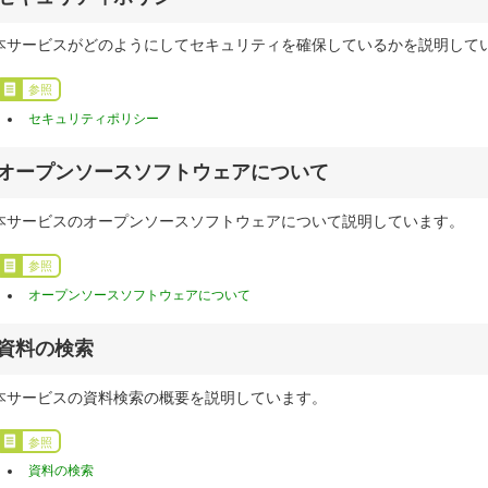
本サービスがどのようにしてセキュリティを確保しているかを説明して
参照
セキュリティポリシー
オープンソースソフトウェアについて
本サービスのオープンソースソフトウェアについて説明しています。
参照
オープンソースソフトウェアについて
資料の検索
本サービスの資料検索の概要を説明しています。
参照
資料の検索