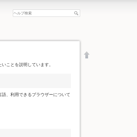
たいことを説明しています。
言語、利用できるブラウザーについて
文書の先頭へ